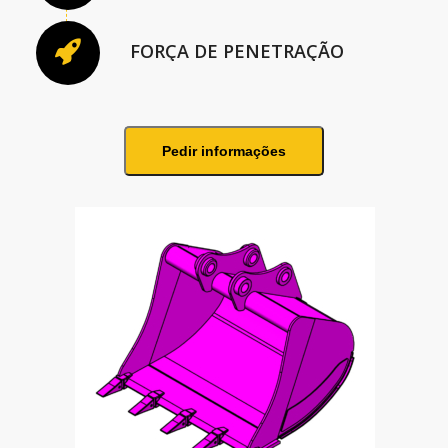
FORÇA DE PENETRAÇÃO
Pedir informações