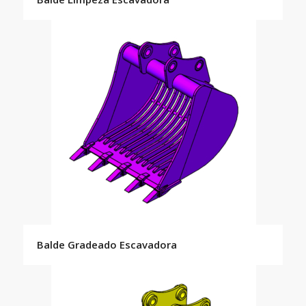
Balde Gradeado Escavadora