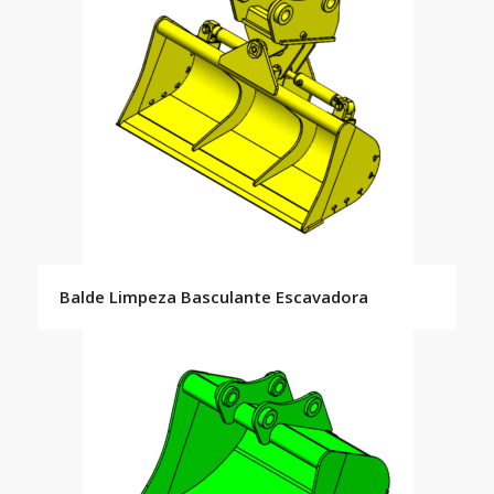
Balde Limpeza Basculante Escavadora