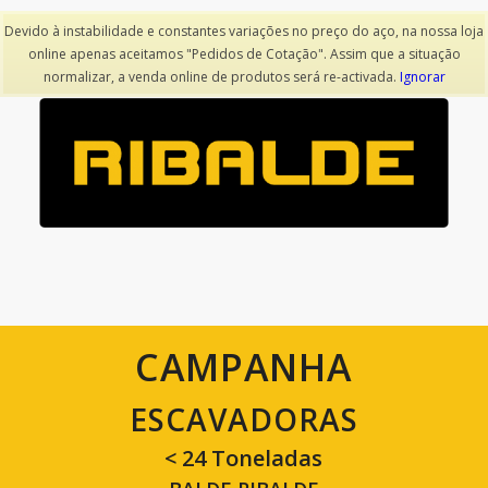
Devido à instabilidade e constantes variações no preço do aço, na nossa loja
online apenas aceitamos "Pedidos de Cotação". Assim que a situação
normalizar, a venda online de produtos será re-activada.
Ignorar
CAMPANHA
ESCAVADORAS
< 24 Toneladas