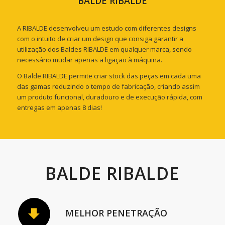
BALDE RIBALDE
A RIBALDE desenvolveu um estudo com diferentes designs
com o intuito de criar um design que consiga garantir a
utilização dos Baldes RIBALDE em qualquer marca, sendo
necessário mudar apenas a ligação à máquina.
O Balde RIBALDE permite criar stock das peças em cada uma
das gamas reduzindo o tempo de fabricação, criando assim
um produto funcional, duradouro e de execução rápida, com
entregas em apenas 8 dias!
BALDE RIBALDE
MELHOR PENETRAÇÃO