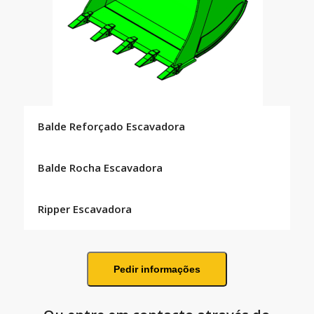
Balde Reforçado Escavadora
Balde Rocha Escavadora
Ripper Escavadora
Pedir informações