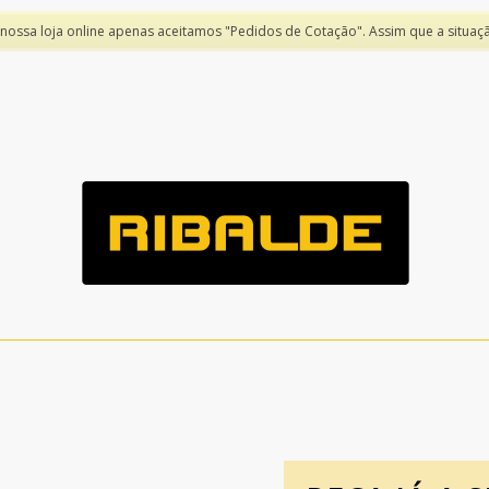
 nossa loja online apenas aceitamos "Pedidos de Cotação". Assim que a situaç