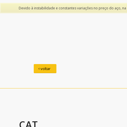
Devido à instabilidade e constantes variações no preço do aço, na
voltar
CAT