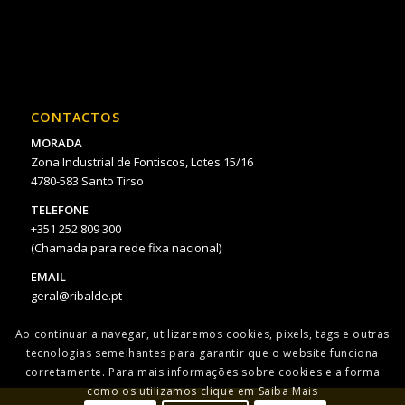
CONTACTOS
MORADA
Zona Industrial de Fontiscos, Lotes 15/16
4780-583 Santo Tirso
TELEFONE
+351 252 809 300
(Chamada para rede fixa nacional)
EMAIL
geral@ribalde.pt
Ao continuar a navegar, utilizaremos cookies, pixels, tags e outras
tecnologias semelhantes para garantir que o website funciona
corretamente. Para mais informações sobre cookies e a forma
como os utilizamos clique em Saiba Mais