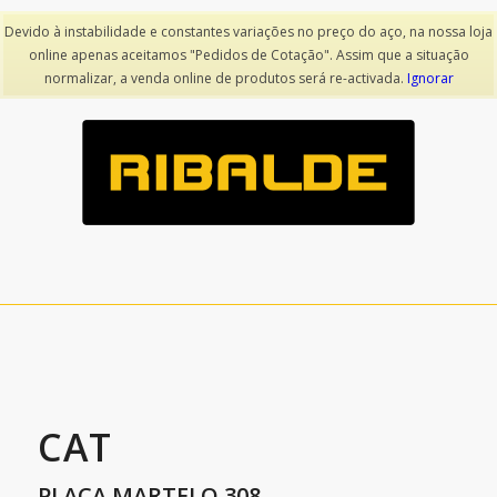
Devido à instabilidade e constantes variações no preço do aço, na nossa loja
online apenas aceitamos "Pedidos de Cotação". Assim que a situação
voltar
normalizar, a venda online de produtos será re-activada.
Ignorar
CAT
PLACA MARTELO 308