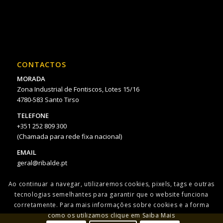
CONTACTOS
MORADA
Zona Industrial de Fontiscos, Lotes 15/16
4780-583 Santo Tirso
TELEFONE
+351 252 809 300
(Chamada para rede fixa nacional)
EMAIL
geral@ribalde.pt
Ao continuar a navegar, utilizaremos cookies, pixels, tags e outras
tecnologias semelhantes para garantir que o website funciona
corretamente. Para mais informações sobre cookies e a forma
como os utilizamos clique em Saiba Mais