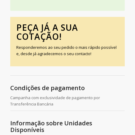
PEÇA JÁ A SUA
COTAÇÃO!
Responderemos ao seu pedido o mais rápido possível
e, desde já agradecemos o seu contacto!
Condições de pagamento
Campanha com exclusividade de pagamento por
Transferência Bancária
Informação sobre Unidades
Disponíveis