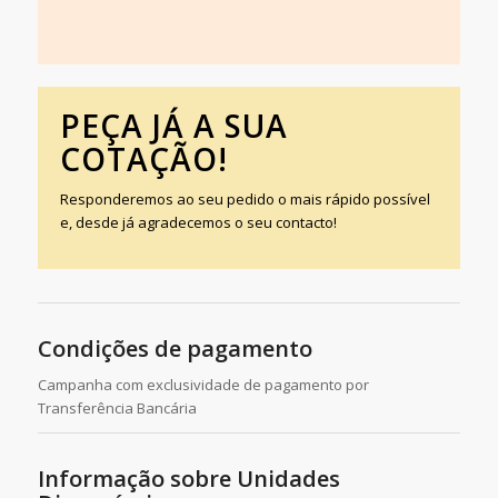
PEÇA JÁ A SUA
COTAÇÃO!
Responderemos ao seu pedido o mais rápido possível
e, desde já agradecemos o seu contacto!
Condições de pagamento
Campanha com exclusividade de pagamento por
Transferência Bancária
Informação sobre Unidades