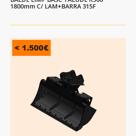
1800mm C/ LAM+BARRA 315F