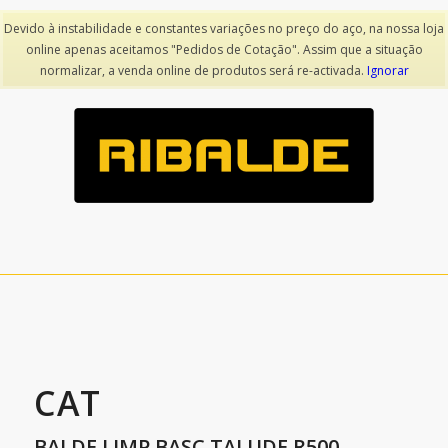
Devido à instabilidade e constantes variações no preço do aço, na nossa loja
online apenas aceitamos "Pedidos de Cotação". Assim que a situação
voltar
normalizar, a venda online de produtos será re-activada.
Ignorar
CAT
BALDE LIMP BASC TALUDE R500