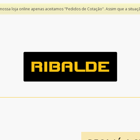
 nossa loja online apenas aceitamos "Pedidos de Cotação". Assim que a situaç