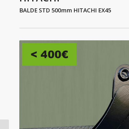
BALDE STD 500mm HITACHI EX45