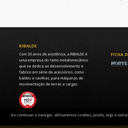
RIBALDE
Com 30 anos de existência, a RIBALDE é
FICHA 
uma empresa do ramo metalomecânico
que se dedica ao desenvolvimento e
fabrico em série de acessórios, como
baldes e cavilhas, para máquinas de
movimentação de terras e cargas.
Ao continuar a navegar, utilizaremos cookies, pixels, tags e ou