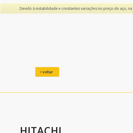
Devido à instabilidade e constantes variações no preço do aço, na
voltar
HITACHI