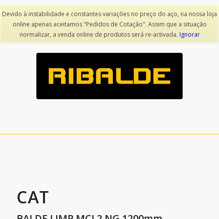
Devido à instabilidade e constantes variações no preço do aço, na nossa loja
online apenas aceitamos "Pedidos de Cotação". Assim que a situação
voltar
normalizar, a venda online de produtos será re-activada.
Ignorar
CAT
BALDE LIMP MCL2 NG 1200mm