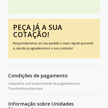
PEÇA JÁ A SUA
COTAÇÃO!
Responderemos ao seu pedido o mais rápido possível
e, desde já agradecemos o seu contacto!
Condições de pagamento
Campanha com exclusividade de pagamento por
Transferência Bancária
Informação sobre Unidades