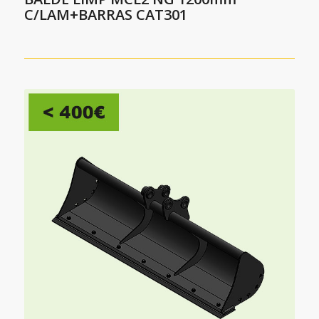
C/LAM+BARRAS CAT301