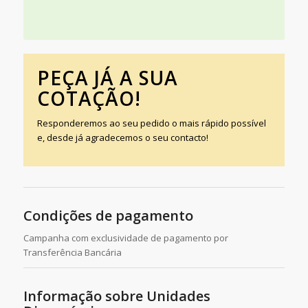
PEÇA JÁ A SUA
COTAÇÃO!
Responderemos ao seu pedido o mais rápido possível
e, desde já agradecemos o seu contacto!
Condições de pagamento
Campanha com exclusividade de pagamento por
Transferência Bancária
Informação sobre Unidades