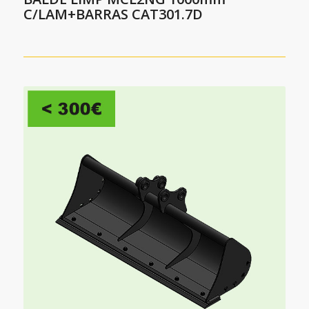
C/LAM+BARRAS CAT301.7D