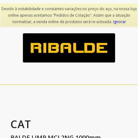
Devido à instabilidade e constantes variações no preço do aço, na nossa loja
online apenas aceitamos "Pedidos de Cotação". Assim que a situação
voltar
normalizar, a venda online de produtos será re-activada.
Ignorar
CAT
BALDE LIMP MCL2NG 1000mm