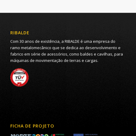
RIBALDE
Com 30 anos de existência, a RIBALDE é uma empresa do
ramo metalomecânico que se dedica ao desenvolvimento e
fabrico em série de acessórios, como baldes e cavilhas, para
máquinas de movimentação de terras e cargas.
FICHA DE PROJETO