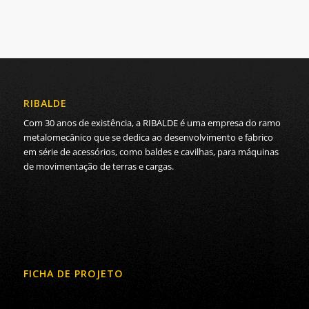
RIBALDE
Com 30 anos de existência, a RIBALDE é uma empresa do ramo
metalomecânico que se dedica ao desenvolvimento e fabrico
em série de acessórios, como baldes e cavilhas, para máquinas
de movimentação de terras e cargas.
FICHA DE PROJETO