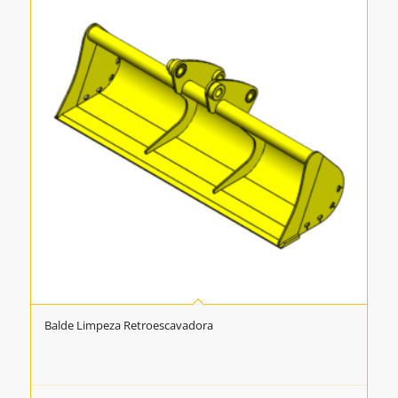
Balde Limpeza Retroescavadora