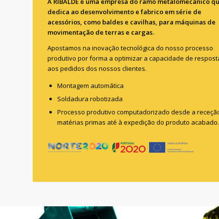
A RIBALDE é uma empresa do ramo metalomecânico qu
dedica ao desenvolvimento e fabrico em série de
acessórios, como baldes e cavilhas, para máquinas de
movimentação de terras e cargas.
Apostamos na inovação tecnológica do nosso processo
produtivo por forma a optimizar a capacidade de respost
aos pedidos dos nossos clientes.
Montagem automática
Soldadura robotizada
Processo produtivo computadorizado desde a receçã
matérias primas até à expedição do produto acabado.