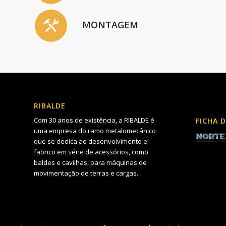
MONTAGEM
RIBALDE
Com 30 anos de existência, a RIBALDE é
FICHA 
uma empresa do ramo metalomecânico
que se dedica ao desenvolvimento e
fabrico em série de acessórios, como
baldes e cavilhas, para máquinas de
movimentação de terras e cargas.