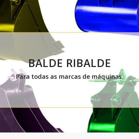
BALDE RIBALDE
Para todas as marcas de máquinas.