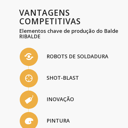
VANTAGENS
COMPETITIVAS
Elementos chave de produção do Balde
RIBALDE
ROBOTS DE SOLDADURA
SHOT-BLAST
INOVAÇÃO
PINTURA