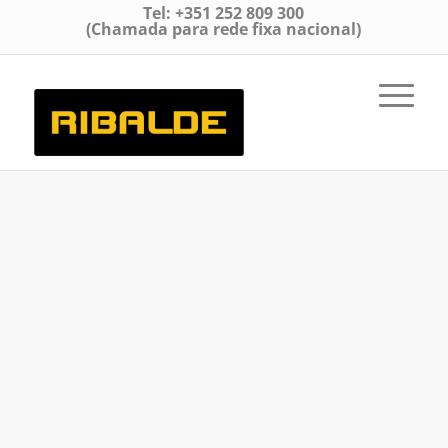
Tel: +351 252 809 300
(Chamada para rede fixa nacional)