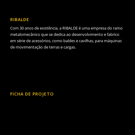
RIBALDE
Com 30 anos de existência, a RIBALDE é uma empresa do ramo
metalomecânico que se dedica ao desenvolvimento e fabrico
em série de acessórios, como baldes e cavilhas, para máquinas
de movimentação de terras e cargas.
FICHA DE PROJETO