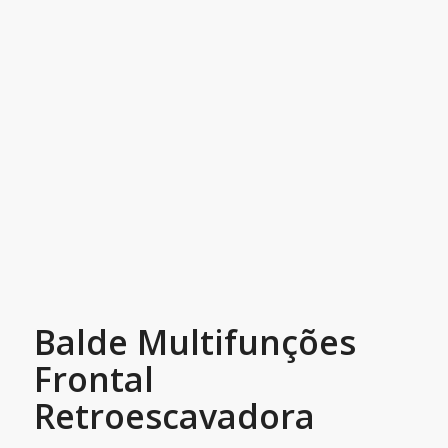
Balde Multifunções
Frontal
Retroescavadora