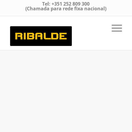
Tel: +351 252 809 300
(Chamada para rede fixa nacional)