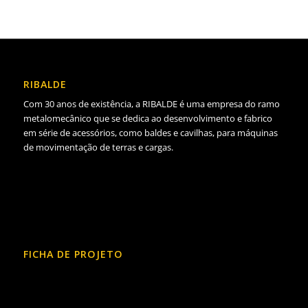
RIBALDE
Com 30 anos de existência, a RIBALDE é uma empresa do ramo
metalomecânico que se dedica ao desenvolvimento e fabrico
em série de acessórios, como baldes e cavilhas, para máquinas
de movimentação de terras e cargas.
FICHA DE PROJETO