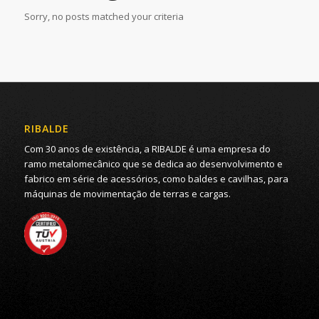
Sorry, no posts matched your criteria
RIBALDE
Com 30 anos de existência, a RIBALDE é uma empresa do
ramo metalomecânico que se dedica ao desenvolvimento e
fabrico em série de acessórios, como baldes e cavilhas, para
máquinas de movimentação de terras e cargas.