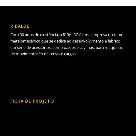
RIBALDE
Com 30 anos de existência, a RIBALDE é uma empresa do ramo
metalomecânico que se dedica ao desenvolvimento e fabrico
em série de acessórios, como baldes e cavilhas, para máquinas
de movimentação de terras e cargas.
FICHA DE PROJETO