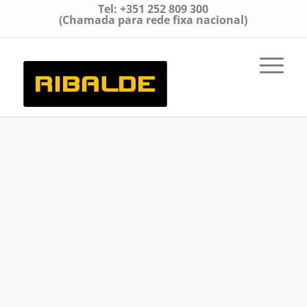
Tel: +351 252 809 300
(Chamada para rede fixa nacional)