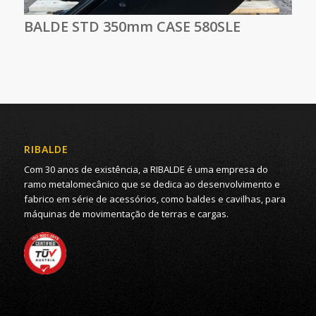
BALDE STD 350mm CASE 580SLE
RIBALDE
Com 30 anos de existência, a RIBALDE é uma empresa do
ramo metalomecânico que se dedica ao desenvolvimento e
fabrico em série de acessórios, como baldes e cavilhas, para
máquinas de movimentação de terras e cargas.