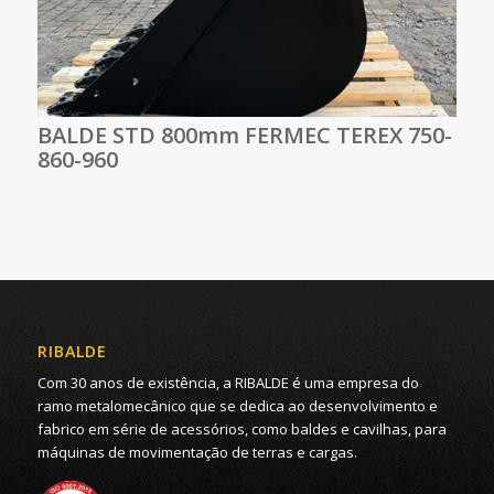
BALDE STD 800mm FERMEC TEREX 750-
860-960
RIBALDE
Com 30 anos de existência, a RIBALDE é uma empresa do
ramo metalomecânico que se dedica ao desenvolvimento e
fabrico em série de acessórios, como baldes e cavilhas, para
máquinas de movimentação de terras e cargas.