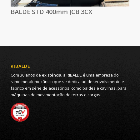
BALDE STD 400mm JCB 3CX
RIBALDE
Com 30 anos de existência, a RIBALDE é uma empresa do
ramo metalomecânico que se dedica ao desenvolvimento e
fabrico em série de acessórios, como baldes e cavilhas, para
máquinas de movimentação de terras e cargas.